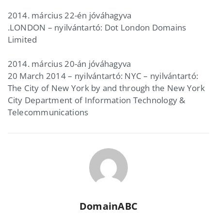
2014. március 22-én jóváhagyva
.LONDON – nyilvántartó: Dot London Domains
Limited
2014. március 20-án jóváhagyva
20 March 2014 – nyilvántartó: NYC – nyilvántartó:
The City of New York by and through the New York
City Department of Information Technology &
Telecommunications
DomainABC