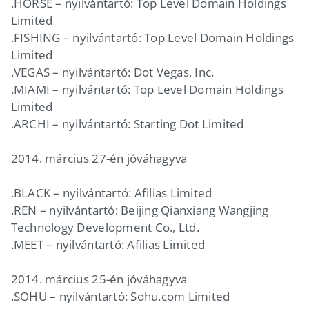
.HORSE – nyilvántartó: Top Level Domain Holdings
Limited
.FISHING – nyilvántartó: Top Level Domain Holdings
Limited
.VEGAS – nyilvántartó: Dot Vegas, Inc.
.MIAMI – nyilvántartó: Top Level Domain Holdings
Limited
.ARCHI – nyilvántartó: Starting Dot Limited
2014. március 27-én jóváhagyva
.BLACK – nyilvántartó: Afilias Limited
.REN – nyilvántartó: Beijing Qianxiang Wangjing
Technology Development Co., Ltd.
.MEET – nyilvántartó: Afilias Limited
2014. március 25-én jóváhagyva
.SOHU – nyilvántartó: Sohu.com Limited