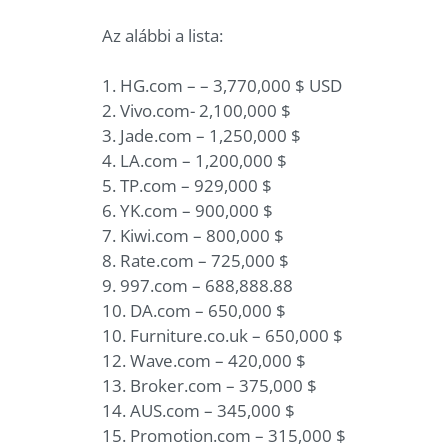
Az alábbi a lista:
1. HG.com – – 3,770,000 $ USD
2. Vivo.com- 2,100,000 $
3. Jade.com – 1,250,000 $
4. LA.com – 1,200,000 $
5. TP.com – 929,000 $
6. YK.com – 900,000 $
7. Kiwi.com – 800,000 $
8. Rate.com – 725,000 $
9. 997.com – 688,888.88
10. DA.com – 650,000 $
10. Furniture.co.uk – 650,000 $
12. Wave.com – 420,000 $
13. Broker.com – 375,000 $
14. AUS.com – 345,000 $
15. Promotion.com – 315,000 $