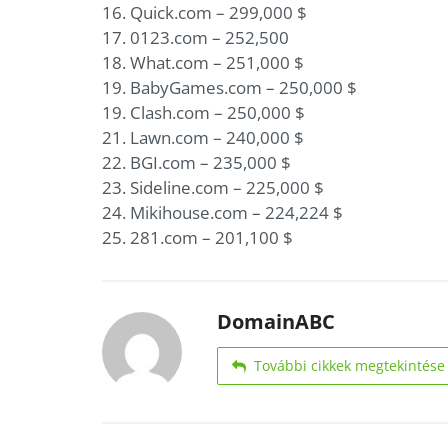
16. Quick.com – 299,000 $
17. 0123.com – 252,500
18. What.com – 251,000 $
19. BabyGames.com – 250,000 $
19. Clash.com – 250,000 $
21. Lawn.com – 240,000 $
22. BGI.com – 235,000 $
23. Sideline.com – 225,000 $
24. Mikihouse.com – 224,224 $
25. 281.com – 201,100 $
DomainABC
További cikkek megtekintése