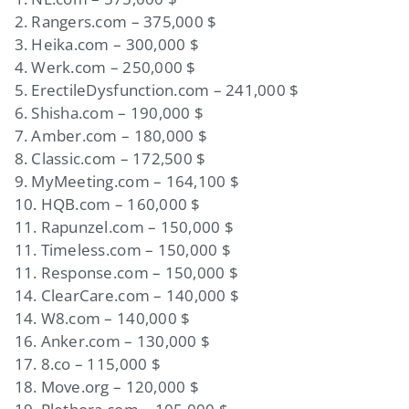
2. Rangers.com – 375,000 $
3. Heika.com – 300,000 $
4. Werk.com – 250,000 $
5. ErectileDysfunction.com – 241,000 $
6. Shisha.com – 190,000 $
7. Amber.com – 180,000 $
8. Classic.com – 172,500 $
9. MyMeeting.com – 164,100 $
10. HQB.com – 160,000 $
11. Rapunzel.com – 150,000 $
11. Timeless.com – 150,000 $
11. Response.com – 150,000 $
14. ClearCare.com – 140,000 $
14. W8.com – 140,000 $
16. Anker.com – 130,000 $
17. 8.co – 115,000 $
18. Move.org – 120,000 $