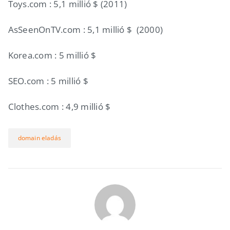
Toys.com : 5,1 millió $ (2011)
AsSeenOnTV.com : 5,1 millió $ (2000)
Korea.com : 5 millió $
SEO.com : 5 millió $
Clothes.com : 4,9 millió $
domain eladás