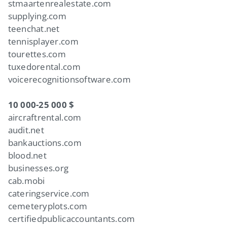
stmaartenrealestate.com
supplying.com
teenchat.net
tennisplayer.com
tourettes.com
tuxedorental.com
voicerecognitionsoftware.com
10 000-25 000 $
aircraftrental.com
audit.net
bankauctions.com
blood.net
businesses.org
cab.mobi
cateringservice.com
cemeteryplots.com
certifiedpublicaccountants.com