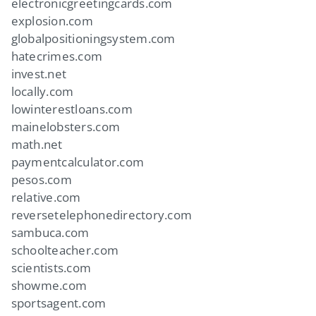
electronicgreetingcards.com
explosion.com
globalpositioningsystem.com
hatecrimes.com
invest.net
locally.com
lowinterestloans.com
mainelobsters.com
math.net
paymentcalculator.com
pesos.com
relative.com
reversetelephonedirectory.com
sambuca.com
schoolteacher.com
scientists.com
showme.com
sportsagent.com