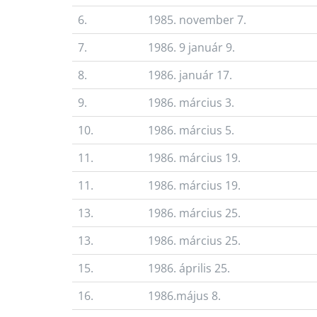
6.
1985. november 7.
7.
1986. 9 január 9.
8.
1986. január 17.
9.
1986. március 3.
10.
1986. március 5.
11.
1986. március 19.
11.
1986. március 19.
13.
1986. március 25.
13.
1986. március 25.
15.
1986. április 25.
16.
1986.május 8.