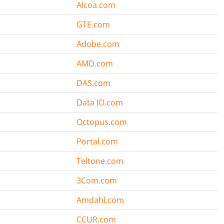
Alcoa.com
GTE.com
Adobe.com
AMD.com
DAS.com
Data IO.com
Octopus.com
Portal.com
Teltone.com
3Com.com
Amdahl.com
CCUR.com