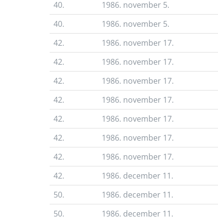
40.
1986. november 5.
40.
1986. november 5.
42.
1986. november 17.
42.
1986. november 17.
42.
1986. november 17.
42.
1986. november 17.
42.
1986. november 17.
42.
1986. november 17.
42.
1986. november 17.
42.
1986. december 11.
50.
1986. december 11.
50.
1986. december 11.