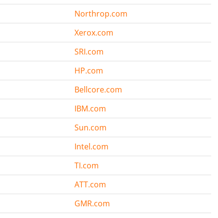
Northrop.com
Xerox.com
SRI.com
HP.com
Bellcore.com
IBM.com
Sun.com
Intel.com
TI.com
ATT.com
GMR.com