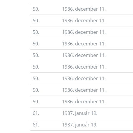
50.
1986. december 11.
50.
1986. december 11.
50.
1986. december 11.
50.
1986. december 11.
50.
1986. december 11.
50.
1986. december 11.
50.
1986. december 11.
50.
1986. december 11.
50.
1986. december 11.
61.
1987. január 19.
61.
1987. január 19.