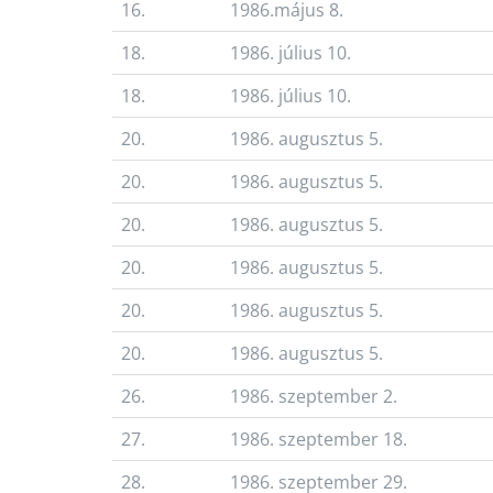
16.
1986.május 8.
18.
1986. július 10.
18.
1986. július 10.
20.
1986. augusztus 5.
20.
1986. augusztus 5.
20.
1986. augusztus 5.
20.
1986. augusztus 5.
20.
1986. augusztus 5.
20.
1986. augusztus 5.
26.
1986. szeptember 2.
27.
1986. szeptember 18.
28.
1986. szeptember 29.