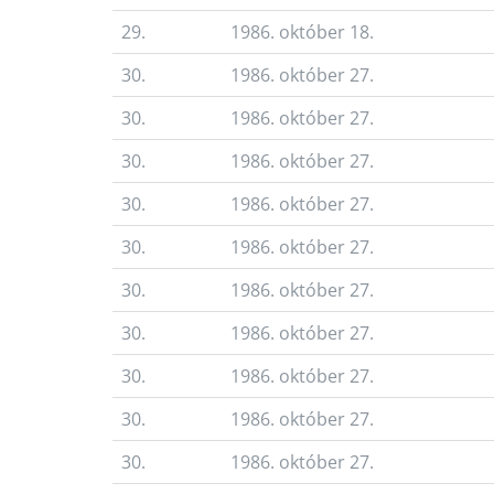
29.
1986. október 18.
30.
1986. október 27.
30.
1986. október 27.
30.
1986. október 27.
30.
1986. október 27.
30.
1986. október 27.
30.
1986. október 27.
30.
1986. október 27.
30.
1986. október 27.
30.
1986. október 27.
30.
1986. október 27.