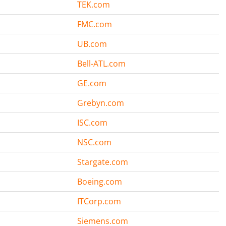
TEK.com
FMC.com
UB.com
Bell-ATL.com
GE.com
Grebyn.com
ISC.com
NSC.com
Stargate.com
Boeing.com
ITCorp.com
Siemens.com