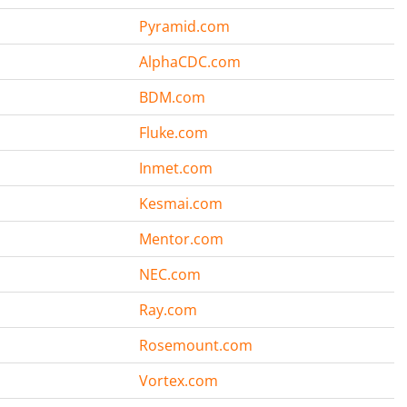
Pyramid.com
AlphaCDC.com
BDM.com
Fluke.com
Inmet.com
Kesmai.com
Mentor.com
NEC.com
Ray.com
Rosemount.com
Vortex.com