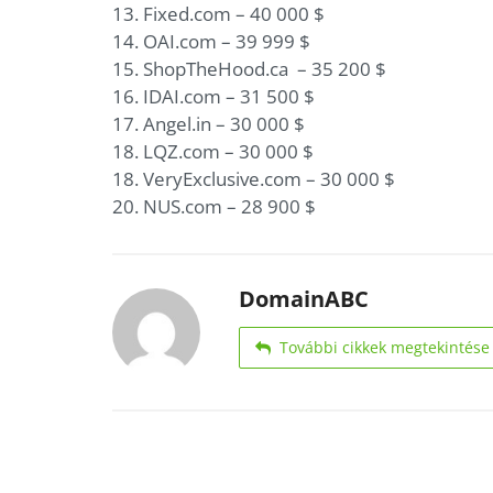
13. Fixed.com – 40 000 $
14. OAI.com – 39 999 $
15. ShopTheHood.ca – 35 200 $
16. IDAI.com – 31 500 $
17. Angel.in – 30 000 $
18. LQZ.com – 30 000 $
18. VeryExclusive.com – 30 000 $
20. NUS.com – 28 900 $
DomainABC
További cikkek megtekintése